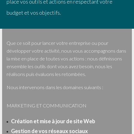
place vos outils et actions en respectant votre
budget et vos objectifs.
Que ce soit pour lancer votre entreprise ou pour
développer votre activité, nous vous accompagnons dans
la mise en place de toutes vos actions : nous définissons
ensemble les outils dont vous avez besoin, nous les
réalisons puis évaluons les retombées.
Nous intervenons dans les domaines suivants :
MARKETING ET COMMUNICATION
Création et mise à jour de site Web
Gestion de vos réseaux sociaux