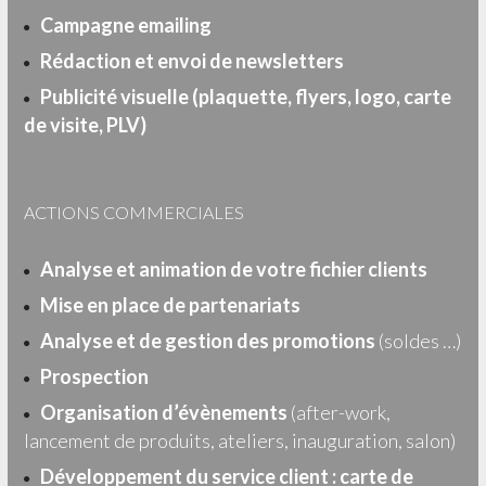
Campagne emailing
Rédaction et envoi de newsletters
Publicité visuelle (plaquette, flyers, logo, carte
de visite, PLV)
ACTIONS COMMERCIALES
Analyse et animation de votre fichier clients
Mise en place de partenariats
Analyse et de gestion des promotions
(soldes …)
Prospection
Organisation d’évènements
(after-work,
lancement de produits, ateliers, inauguration, salon)
Développement du service client : carte de