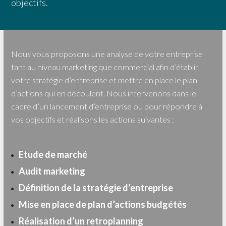
objectifs.
Nous vous proposons une analyse de votre entreprise
tant au niveau marketing que commercial afin d’établir
votre stratégie d’entreprise et mettre en place le plan
d’actions qui en découlent. Nous intervenons dans le
cadre d’un lancement d’entreprise ou pour répondre à
vos objectifs et réalisons les actions suivantes :
Etude de marché
Audit marketing
Définition de la stratégie d’entreprise
Mise en place de plan d’actions budgétés
Réalisation d’un retroplanning