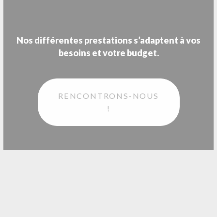
Nos différentes prestations s’adaptent à vos
besoins et votre budget.
RENCONTRONS-NOUS
!