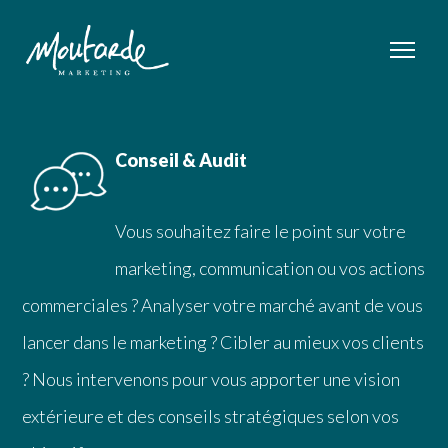
Conseil & Audit
Vous souhaitez faire le point sur votre
marketing, communication ou vos actions
commerciales ? Analyser votre marché avant de vous
lancer dans le marketing ? Cibler au mieux vos clients
? Nous intervenons pour vous apporter une vision
extérieure et des conseils stratégiques selon vos